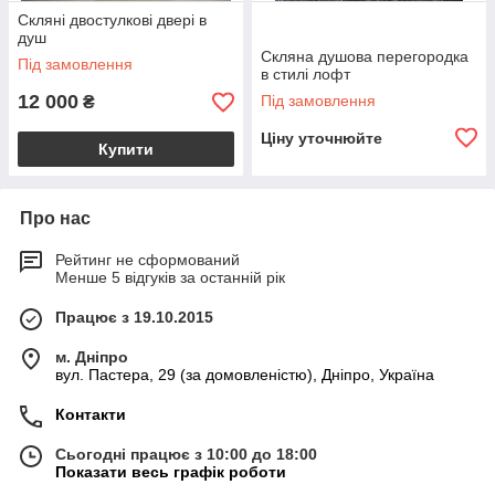
Скляні двостулкові двері в
душ
Скляна душова перегородка
Під замовлення
в стилі лофт
12 000
Під замовлення
₴
Ціну уточнюйте
Купити
Про нас
Рейтинг не сформований
Менше 5 відгуків за останній рік
Працює з 19.10.2015
м. Дніпро
вул. Пастера, 29 (за домовленістю), Дніпро, Україна
Контакти
Сьогодні працює з 10:00 до 18:00
Показати весь графік роботи