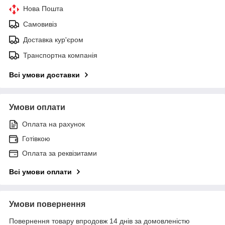
Нова Пошта
Самовивіз
Доставка кур'єром
Транспортна компанія
Всі умови доставки
Умови оплати
Оплата на рахунок
Готівкою
Оплата за реквізитами
Всі умови оплати
Умови повернення
Повернення товару впродовж 14 днів за домовленістю