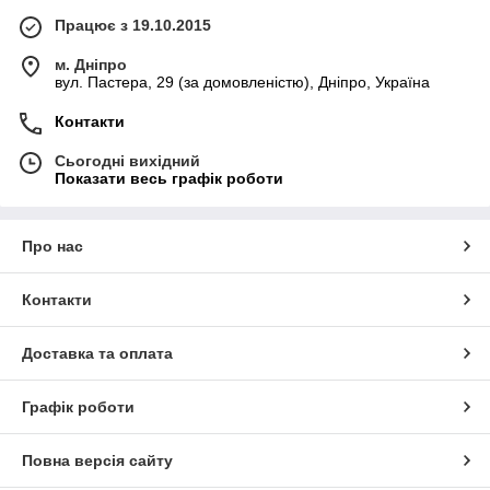
Працює з 19.10.2015
м. Дніпро
вул. Пастера, 29 (за домовленістю), Дніпро, Україна
Контакти
Сьогодні вихідний
Показати весь графік роботи
Про нас
Контакти
Доставка та оплата
Графік роботи
Повна версія сайту