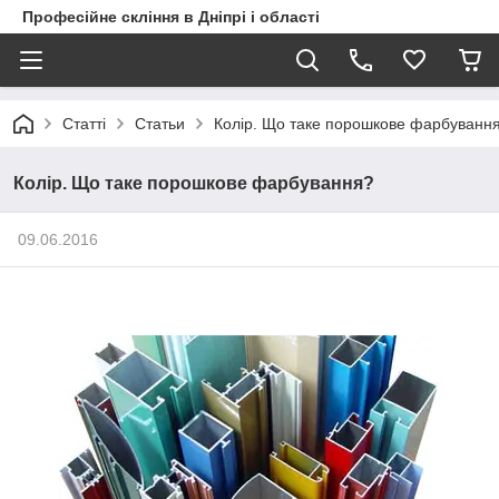
Професійне скління в Дніпрі і області
Статті
Статьи
Колір. Що таке порошкове фарбуванн
Колір. Що таке порошкове фарбування?
09.06.2016