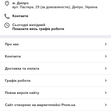
м. Дніпро
вул. Пастера, 29 (за домовленістю), Дніпро, Україна
Контакти
Сьогодні вихідний
Показати весь графік роботи
Про нас
Контакти
Доставка та оплата
Графік роботи
Повна версія сайту
Сайт створено на маркетплейсі
Prom.ua