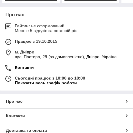
Про нас
Рейтинг не сформований
Менше 5 відгуків за останній рік
Працює з 19.10.2015
м. Дніпро
вул. Пастера, 29 (за домовленістю), Дніпро, Україна
Контакти
Сьогодні працює з 10:00 до 18:00
Показати весь графік роботи
Про нас
Контакти
Доставка та оплата