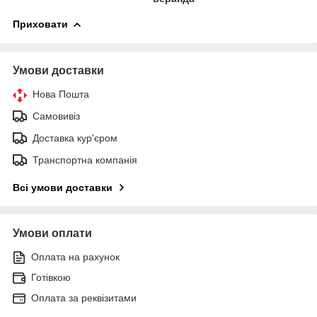
Приховати
Умови доставки
Нова Пошта
Самовивіз
Доставка кур'єром
Транспортна компанія
Всі умови доставки
Умови оплати
Оплата на рахунок
Готівкою
Оплата за реквізитами