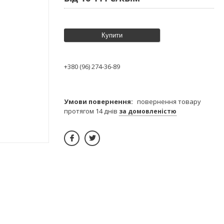
Купити
+380 (96) 274-36-89
повернення товару
протягом 14 днів
за домовленістю