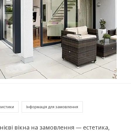
ристики
Інформація для замовлення
нієві вікна на замовлення — естетика,