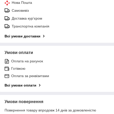
Нова Пошта
Самовивіз
Доставка кур'єром
Транспортна компанія
Всі умови доставки
Умови оплати
Оплата на рахунок
Готівкою
Оплата за реквізитами
Всі умови оплати
Умови повернення
Повернення товару впродовж 14 днів за домовленістю