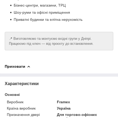
Бізнес-центри, магазини, ТРЦ
Шоу-руми та офісні приміщення
Приватні будинки та елітна нерухомість
📍 Виготовляємо та монтуємо вхідні групи у Дніпрі.
Працюємо під ключ — від проєкту до встановлення.
Приховати
Характеристики
Основні
Виробник
Framex
Країна виробник
Україна
Призначення двері
Для торгово-офісних