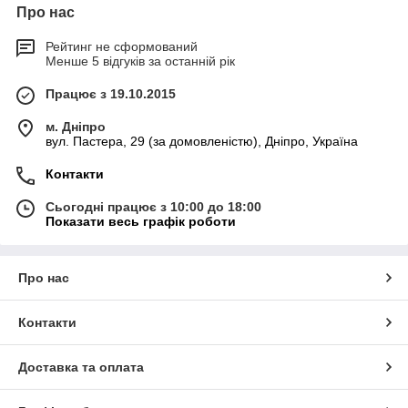
Про нас
Рейтинг не сформований
Менше 5 відгуків за останній рік
Працює з 19.10.2015
м. Дніпро
вул. Пастера, 29 (за домовленістю), Дніпро, Україна
Контакти
Сьогодні працює з 10:00 до 18:00
Показати весь графік роботи
Про нас
Контакти
Доставка та оплата