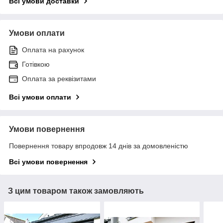
Всі умови доставки
Умови оплати
Оплата на рахунок
Готівкою
Оплата за реквізитами
Всі умови оплати
Умови повернення
Повернення товару впродовж 14 днів за домовленістю
Всі умови повернення
З цим товаром також замовляють