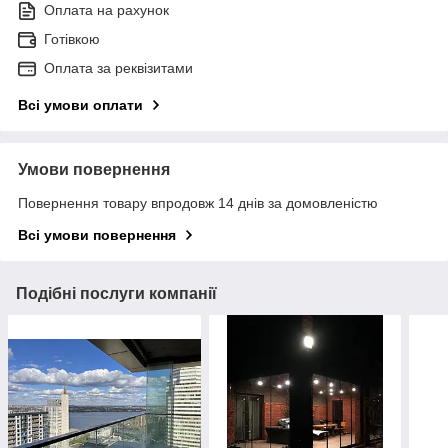
Оплата на рахунок
Готівкою
Оплата за реквізитами
Всі умови оплати
Умови повернення
Повернення товару впродовж 14 днів за домовленістю
Всі умови повернення
Подібні послуги компанії