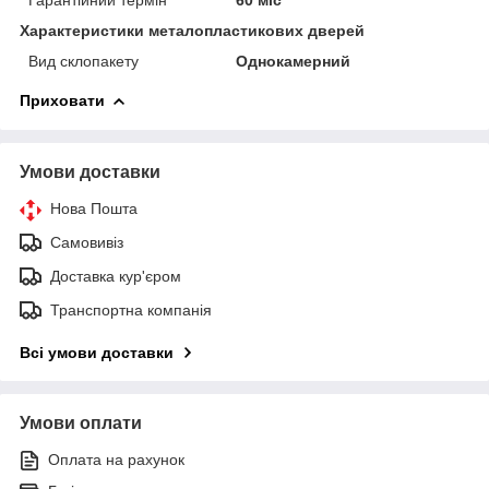
Характеристики металопластикових дверей
Вид склопакету
Однокамерний
Приховати
Умови доставки
Нова Пошта
Самовивіз
Доставка кур'єром
Транспортна компанія
Всі умови доставки
Умови оплати
Оплата на рахунок