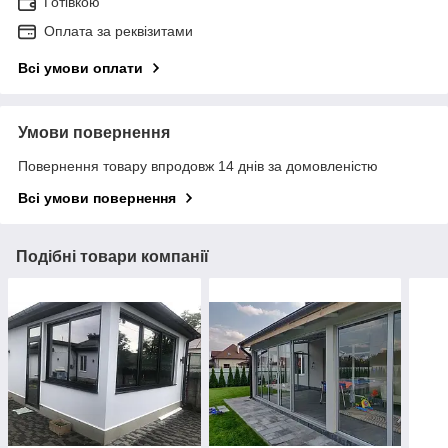
Готівкою
Оплата за реквізитами
Всі умови оплати
Умови повернення
Повернення товару впродовж 14 днів за домовленістю
Всі умови повернення
Подібні товари компанії