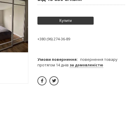
Купити
+380 (96) 274-36-89
повернення товару
протягом 14 днів
за домовленістю