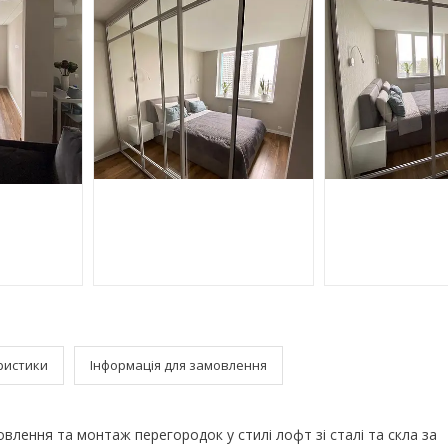
ристики
Інформація для замовлення
влення та монтаж перегородок у стилі лофт зі сталі та скла за