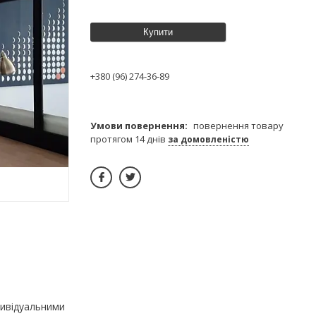
Купити
+380 (96) 274-36-89
повернення товару
протягом 14 днів
за домовленістю
дивідуальними