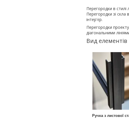
Перегородки в стилі 
Перегородки зі скла 
інтер'єр.
Перегородки проекту
діагональними лініям
Вид елементів
Ручка з листової ст