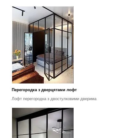
Перегородка з дверцятами лофт
Лофт перегородка з двостулковими дверима