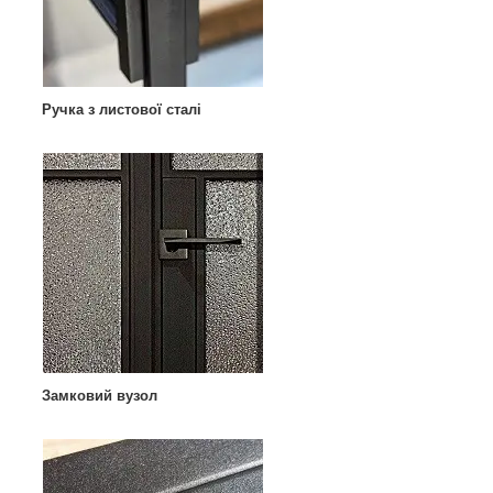
Ручка з листової сталі
Замковий вузол