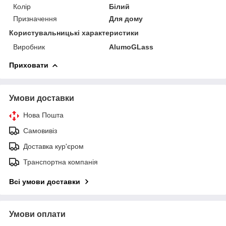
Колір
Білий
Призначення
Для дому
Користувальницькі характеристики
Виробник
AlumoGLass
Приховати
Умови доставки
Нова Пошта
Самовивіз
Доставка кур'єром
Транспортна компанія
Всі умови доставки
Умови оплати