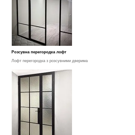
Розсувна перегородка лофт
Лофт перегородка з розсувними дверима