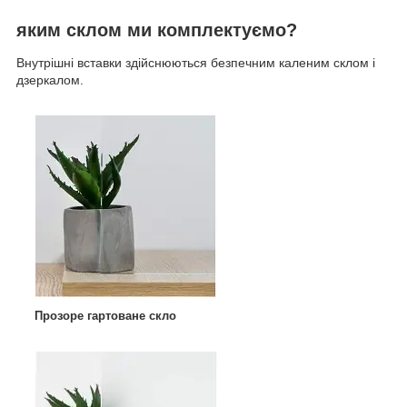
яким склом ми комплектуємо?
Внутрішні вставки здійснюються безпечним каленим склом і
дзеркалом.
Прозоре гартоване скло