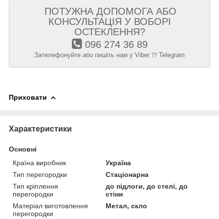
ПОТУЖНА ДОПОМОГА АБО
КОНСУЛЬТАЦІЯ У ВОБОРІ
ОСТЕКЛЕННЯ?
096 274 36 89
Зателефонуйте або пишіть нам у Viber ⁇ Telegram
Приховати
Характеристики
Основні
Країна виробник
Україна
Тип перегородки
Стаціонарна
Тип кріплення
до підлоги, до стелі, до
перегородки
стіни
Матеріал виготовлення
Метал, скло
перегородки