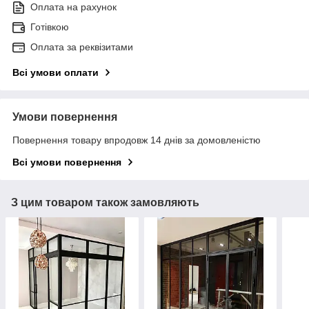
Оплата на рахунок
Готівкою
Оплата за реквізитами
Всі умови оплати
Умови повернення
Повернення товару впродовж 14 днів за домовленістю
Всі умови повернення
З цим товаром також замовляють