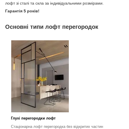
лофт зі сталі та скла за індивідуальними розмірами.
Гарантія 5 років!
Основні типи лофт перегородок
Глухі перегородки лофт
Стаціонарна лофт перегородка без відкритих частин