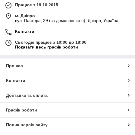
Працює з 19.10.2015
м. Дніпро
вул. Пастера, 29 (за домовленістю), Дніпро, Україна
Контакти
Сьогодні працює з 10:00 до 18:00
Показати весь графік роботи
Про нас
Контакти
Доставка та оплата
Графік роботи
Повна версія сайту