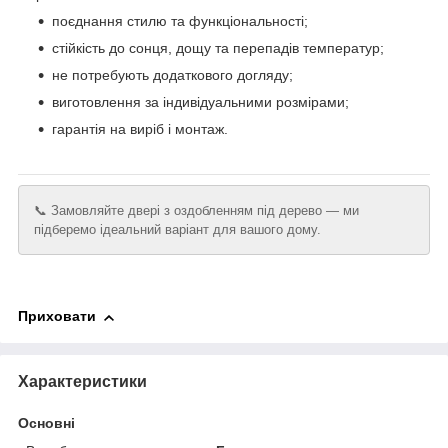
поєднання стилю та функціональності;
стійкість до сонця, дощу та перепадів температур;
не потребують додаткового догляду;
виготовлення за індивідуальними розмірами;
гарантія на виріб і монтаж.
📞 Замовляйте двері з оздобленням під дерево — ми
підберемо ідеальний варіант для вашого дому.
Приховати
Характеристики
Основні