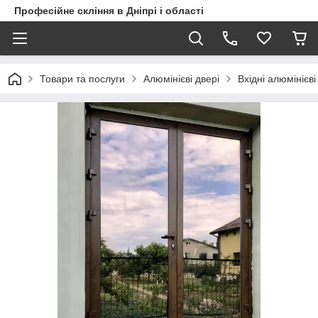
Професійне скління в Дніпрі і області
Товари та послуги
Алюмінієві двері
Вхідні алюмінієв