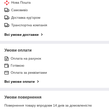
Нова Пошта
Самовивіз
Доставка кур'єром
Транспортна компанія
Всі умови доставки
Умови оплати
Оплата на рахунок
Готівкою
Оплата за реквізитами
Всі умови оплати
Умови повернення
Повернення товару впродовж 14 днів за домовленістю