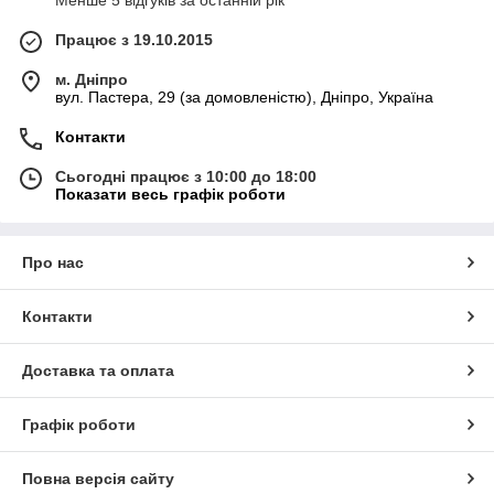
Менше 5 відгуків за останній рік
Працює з 19.10.2015
м. Дніпро
вул. Пастера, 29 (за домовленістю), Дніпро, Україна
Контакти
Сьогодні працює з 10:00 до 18:00
Показати весь графік роботи
Про нас
Контакти
Доставка та оплата
Графік роботи
Повна версія сайту