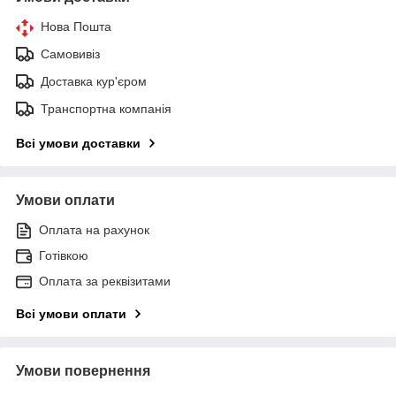
Нова Пошта
Самовивіз
Доставка кур'єром
Транспортна компанія
Всі умови доставки
Умови оплати
Оплата на рахунок
Готівкою
Оплата за реквізитами
Всі умови оплати
Умови повернення